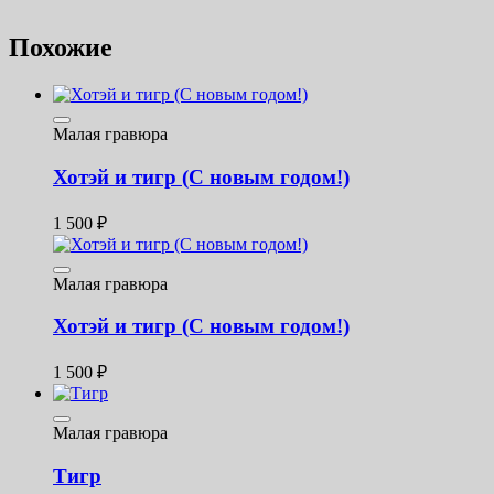
Похожие
Малая гравюра
Хотэй и тигр (С новым годом!)
1 500
₽
Малая гравюра
Хотэй и тигр (С новым годом!)
1 500
₽
Малая гравюра
Тигр