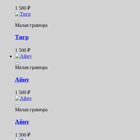
1 500
₽
Малая гравюра
Тигр
1 500
₽
Малая гравюра
Айну
1 500
₽
Малая гравюра
Айну
1 500
₽