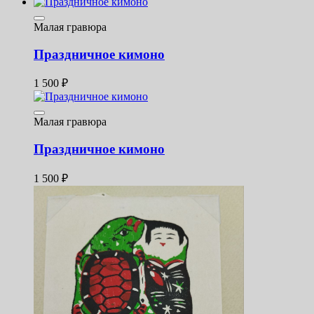
Малая гравюра
Праздничное кимоно
1 500
₽
Малая гравюра
Праздничное кимоно
1 500
₽