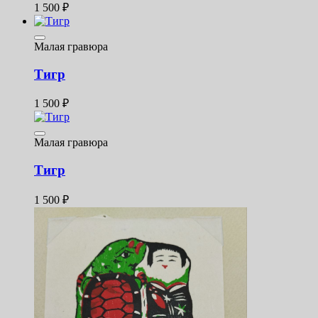
1 500
₽
Малая гравюра
Тигр
1 500
₽
Малая гравюра
Тигр
1 500
₽