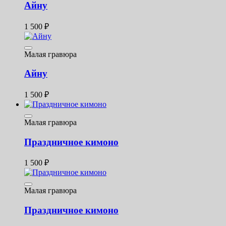
Айну
1 500
₽
Малая гравюра
Айну
1 500
₽
Малая гравюра
Праздничное кимоно
1 500
₽
Малая гравюра
Праздничное кимоно