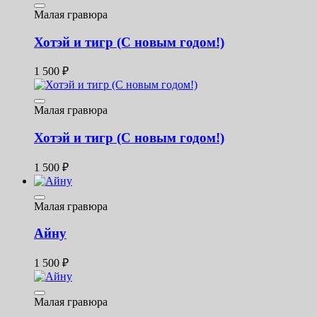
Малая гравюра
Хотэй и тигр (С новым годом!)
1 500
₽
Малая гравюра
Хотэй и тигр (С новым годом!)
1 500
₽
Малая гравюра
Айну
1 500
₽
Малая гравюра