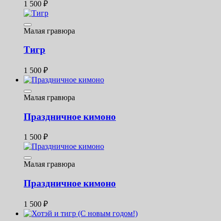
1 500
₽
Малая гравюра
Тигр
1 500
₽
Малая гравюра
Праздничное кимоно
1 500
₽
Малая гравюра
Праздничное кимоно
1 500
₽