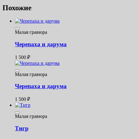
Похожие
Малая гравюра
Черепаха и дарума
1 500
₽
Малая гравюра
Черепаха и дарума
1 500
₽
Малая гравюра
Тигр