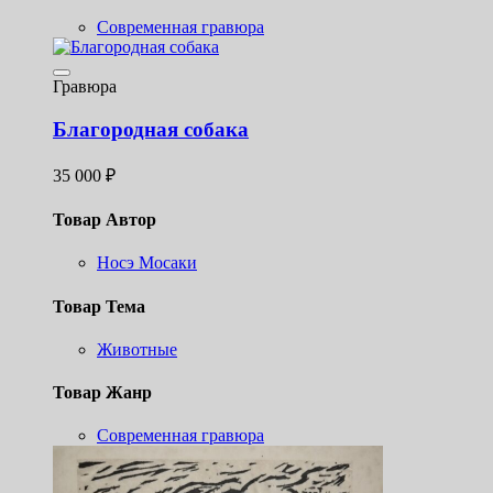
Современная гравюра
Гравюра
Благородная собака
35 000
₽
Товар Автор
Носэ Мосаки
Товар Тема
Животные
Товар Жанр
Современная гравюра