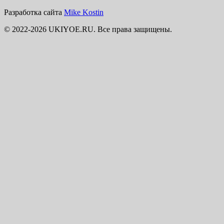
Разработка сайта
Mike Kostin
© 2022-2026 UKIYOE.RU. Все права защищены.