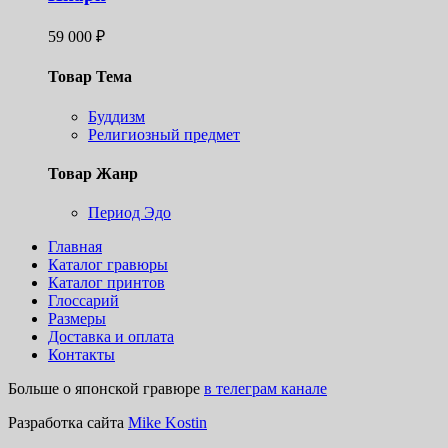
59 000
₽
Товар Тема
Буддизм
Религиозный предмет
Товар Жанр
Период Эдо
Главная
Каталог гравюры
Каталог принтов
Глоссарий
Размеры
Доставка и оплата
Контакты
Больше о японской гравюре
в телеграм канале
Разработка сайта
Mike Kostin