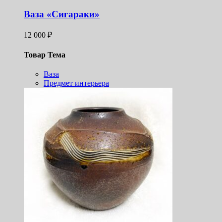
Ваза «Сигараки»
12 000
₽
Товар Тема
Ваза
Предмет интерьера