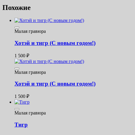
Похожие
Малая гравюра
Хотэй и тигр (С новым годом!)
1 500
₽
Малая гравюра
Хотэй и тигр (С новым годом!)
1 500
₽
Малая гравюра
Тигр