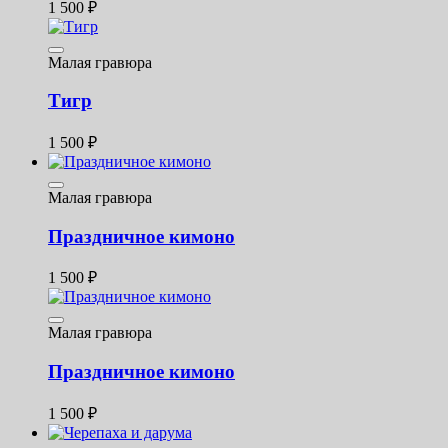
1 500
₽
Малая гравюра
Тигр
1 500
₽
Малая гравюра
Праздничное кимоно
1 500
₽
Малая гравюра
Праздничное кимоно
1 500
₽