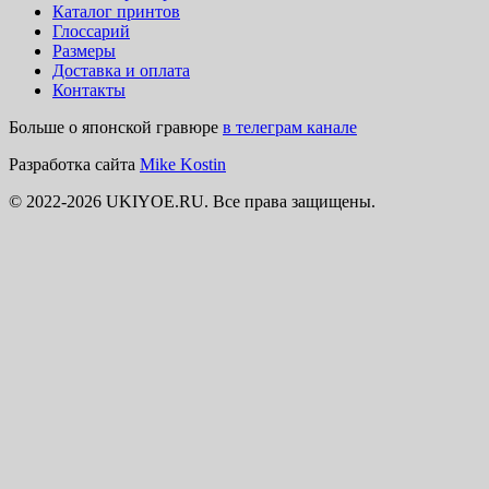
Каталог принтов
Глоссарий
Размеры
Доставка и оплата
Контакты
Больше о японской гравюре
в телеграм канале
Разработка сайта
Mike Kostin
© 2022-2026 UKIYOE.RU. Все права защищены.