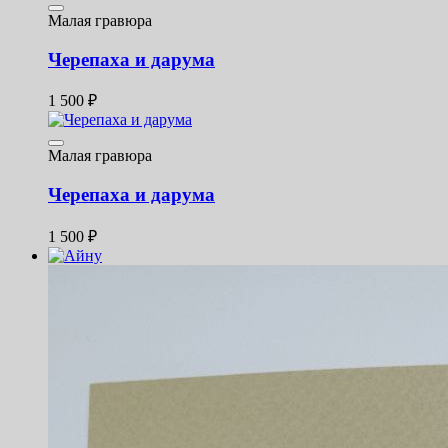
Малая гравюра
Черепаха и дарума
1 500
₽
Малая гравюра
Черепаха и дарума
1 500
₽